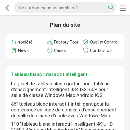
Plan du site
société
Factory Tour
Quality Control
News
Cases
Contact Us
Tableau blanc interactif intelligent
Logiciel de tableau blanc gratuit pour tableau
d'enseignement intelligent 3840X2160P pour
salle de classe Windows Mac Android iOS
86" tableau blanc interactif intelligent pour la
conférence en ligne de conseils d'enseignement
de salle de classe d'école avec Windows Mac
110 ''tableau blanc interactif intelligent 4K UHD
2160P Windows Mac Android iOS enseignement