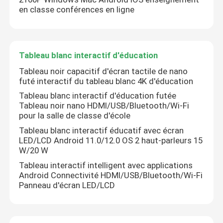
en classe conférences en ligne
Tableau blanc interactif d'éducation
Tableau noir capacitif d'écran tactile de nano
futé interactif du tableau blanc 4K d'éducation
Tableau blanc interactif d'éducation futée
Tableau noir nano HDMI/USB/Bluetooth/Wi-Fi
pour la salle de classe d'école
Tableau blanc interactif éducatif avec écran
LED/LCD Android 11.0/12.0 OS 2 haut-parleurs 15
W/20 W
Tableau interactif intelligent avec applications
Android Connectivité HDMI/USB/Bluetooth/Wi-Fi
Panneau d'écran LED/LCD