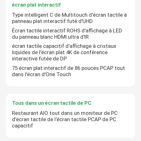
écran plat interactif
Type intelligent C de Multitouch d'écran tactile à
panneau plat interactif futé d'UHD
Écran tactile interactif ROHS d'affichage à LED
du panneau blanc HDMI ultra d'IR
écran tactile capacitif d'affichage à cristaux
liquides de l'écran plat 4K de conférence
interactive futée de DP
75 écran plat interactif de 86 pouces PCAP tout
dans l'écran d'One Touch
Tous dans un écran tactile de PC
Restaurant AIO tout dans un moniteur de PC
d'écran tactile de l'écran tactile PCAP de PC
capacitif