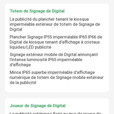
Totem de Signage de Digital
La publicité du plancher tenant le kiosque
imperméable extérieur de totem de Signage de
Digital
Plancher Signage IP55 imperméable IP65 IP66 de
Digital de kiosque tenant d'affichage à cristaux
liquides/LED publicité
Signage extérieur mobile de Digital annonçant
l'intense luminosité IP65 imperméable
d'affichage
Mince IP65 superbe imperméable d'affichage
numérique de totem de Signage mobile extérieur
de la publicité
Joueur de Signage de Digital
La publicité extérieure fixée au mur de joueur de