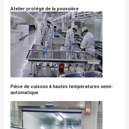
Atelier protégé de la poussière
Pièce de cuisson à hautes températures semi-
automatique