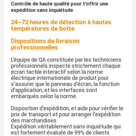
Contrôle de haute qualité pour t'offrir une
expédition sans inquiétude
24~72 heures de détection à hautes
températures de botte
Dispositions de livraison
professionnelles
L'équipe de QA constituée par les techniciens
professionnels inspecte strictement chaque
écran tactile interactif selon la norme
électrique internationale de produit pour
s'assurer que le panneau d'écran, la fonction
d'application, et les interfaces sont
embarqués selon la norme.
Disposition d'expédition, et aide pour vérifier le
prix de transport et pour arranger l'expédition
des marchandises
Expédition véritablement sans inquiétude qui
est fortement évaluée de 99% de clients