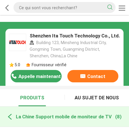
Shenzhen Ita Touch Technology Co., Ltd.
Building 123, Minsheng Industrial City,
Gongming Town, Guangming District,
Shenzhen, China,La Chine
5.0
Fournisseur vérifié
Appelle maintenant
Contact
PRODUITS
AU SUJET DE NOUS
La Chine Support mobile de moniteur de TV
(8)