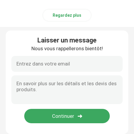
Regardez plus
Laisser un message
Nous vous rappellerons bientôt!