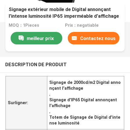
Signage extérieur mobile de Digital annonçant
l'intense luminosité IP65 imperméable d'affichage
MOQ：1Pieces
Prix：negatiable
meilleur prix
Contactez nous
DESCRIPTION DE PRODUIT
Signage de 2000cd/m2 Digital anno
nçant l'affichage
,
Signage d'IP65 Digital annonçant
Surligner:
l'affichage
,
Totem de Signage de Digital d'inte
nse luminosité