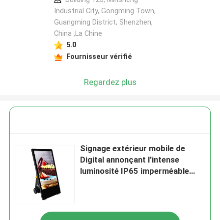
Industrial City, Gongming Town,
Guangming District, Shenzhen,
China ,La Chine
5.0
Fournisseur vérifié
Regardez plus
Signage extérieur mobile de
Digital annonçant l'intense
luminosité IP65 imperméable
d'affichage