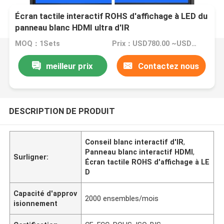
Écran tactile interactif ROHS d'affichage à LED du
panneau blanc HDMI ultra d'IR
MOQ：1Sets
Prix：USD780.00 ~USD3890.00
meilleur prix
Contactez nous
DESCRIPTION DE PRODUIT
Conseil blanc interactif d'IR
,
Panneau blanc interactif HDMI
,
Surligner:
Écran tactile ROHS d'affichage à LE
D
Capacité d'approv
2000 ensembles/mois
isionnement