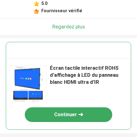
5.0
Fournisseur vérifié
Regardez plus
Écran tactile interactif ROHS
d'affichage à LED du panneau
blanc HDMI ultra d'IR
Continuer