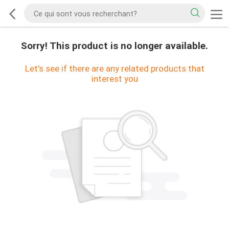
Sorry! This product is no longer available.
Let's see if there are any related products that
interest you